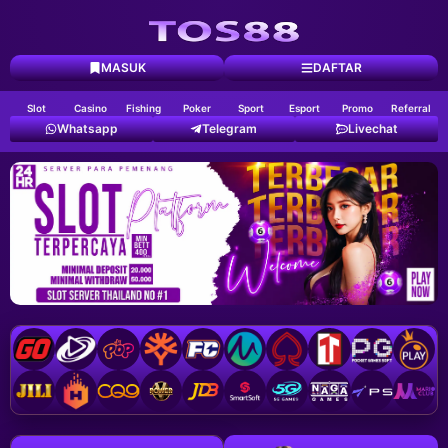
MASUK
DAFTAR
Slot
Casino
Fishing
Poker
Sport
Esport
Promo
Referral
Whatsapp
Telegram
Livechat